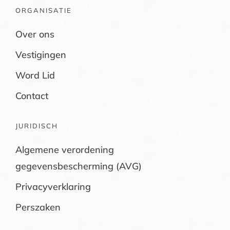
ORGANISATIE
Over ons
Vestigingen
Word Lid
Contact
JURIDISCH
Algemene verordening
gegevensbescherming (AVG)
Privacyverklaring
Perszaken